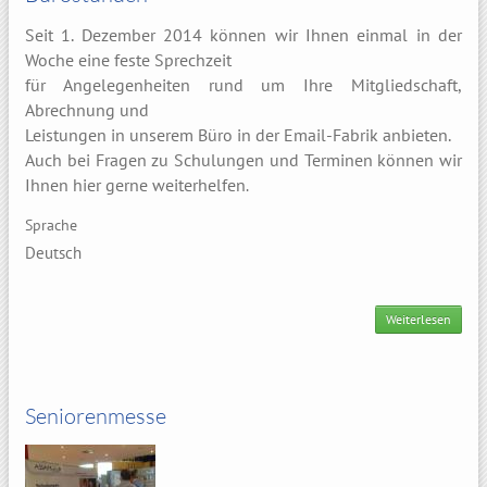
Seit 1. Dezember 2014 können wir Ihnen einmal in der
Woche eine feste Sprechzeit
für
Angelegenheiten rund um Ihre Mitgliedschaft,
Abrechnung und
Leistungen in unserem Büro in der Email-Fabrik anbieten.
Auch bei Fragen zu Schulungen und Terminen
können wir
Ihnen hier gerne weiterhelfen
.
Sprache
Deutsch
Weiterlesen
üb
Büros
Seniorenmesse