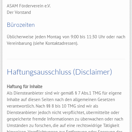
ASAM Förderverein e.V.
Der Vorstand
Bürozeiten
Üblicherweise jeden Montag von 9:00 bis 11:30 Uhr oder nach
Vereinbarung (siehe Kontaktadressen).
Haftungsausschluss (Disclaimer)
Haftung für Inhalte
Als Diensteanbieter sind wir gemäß § 7 Abs.1 TMG für eigene
Inhalte auf diesen Seiten nach den allgemeinen Gesetzen
verantwortlich. Nach §§ 8 bis 10 TMG sind wir als
Diensteanbieter jedoch nicht verpflichtet, übermittelte oder
gespeicherte fremde Informationen zu überwachen oder nach
Umständen zu forschen, die auf eine rechtswidrige Tätigkeit
hinweisen. Verpflichtungen zur Entfernung oder Sperrung der