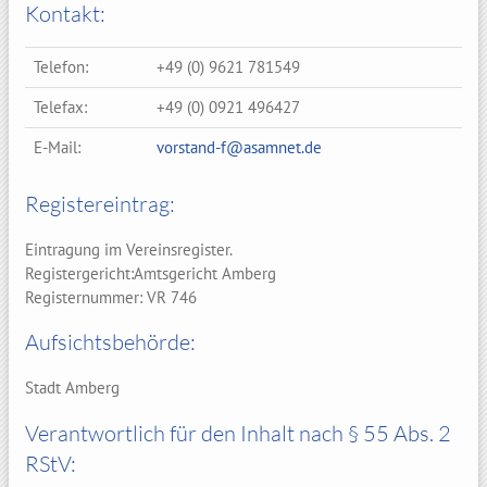
Kontakt:
Telefon:
+49 (0) 9621 781549
Telefax:
+49 (0) 0921 496427
E-Mail:
vorstand-f@asamnet.de
Registereintrag:
Eintragung im Vereinsregister.
Registergericht:Amtsgericht Amberg
Registernummer: VR 746
Aufsichtsbehörde:
Stadt Amberg
Verantwortlich für den Inhalt nach § 55 Abs. 2
RStV: