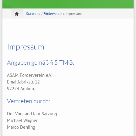
Startseite
/
Förderverein
» Impressum
Impressum
Angaben gemäß § 5 TMG:
ASAM Förderverein e.V.
Emailfabrikstr. 12
92224 Amberg
Vertreten durch:
Der Vorstand laut Satzung
Michael Wagner
Marco Dehling