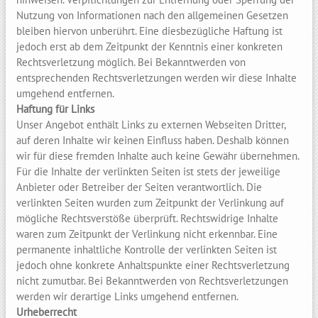
Nutzung von Informationen nach den allgemeinen Gesetzen
bleiben hiervon unberührt. Eine diesbezügliche Haftung ist
jedoch erst ab dem Zeitpunkt der Kenntnis einer konkreten
Rechtsverletzung möglich. Bei Bekanntwerden von
entsprechenden Rechtsverletzungen werden wir diese Inhalte
umgehend entfernen.
Haftung für Links
Unser Angebot enthält Links zu externen Webseiten Dritter,
auf deren Inhalte wir keinen Einfluss haben. Deshalb können
wir für diese fremden Inhalte auch keine Gewähr übernehmen.
Für die Inhalte der verlinkten Seiten ist stets der jeweilige
Anbieter oder Betreiber der Seiten verantwortlich. Die
verlinkten Seiten wurden zum Zeitpunkt der Verlinkung auf
mögliche Rechtsverstöße überprüft. Rechtswidrige Inhalte
waren zum Zeitpunkt der Verlinkung nicht erkennbar. Eine
permanente inhaltliche Kontrolle der verlinkten Seiten ist
jedoch ohne konkrete Anhaltspunkte einer Rechtsverletzung
nicht zumutbar. Bei Bekanntwerden von Rechtsverletzungen
werden wir derartige Links umgehend entfernen.
Urheberrecht