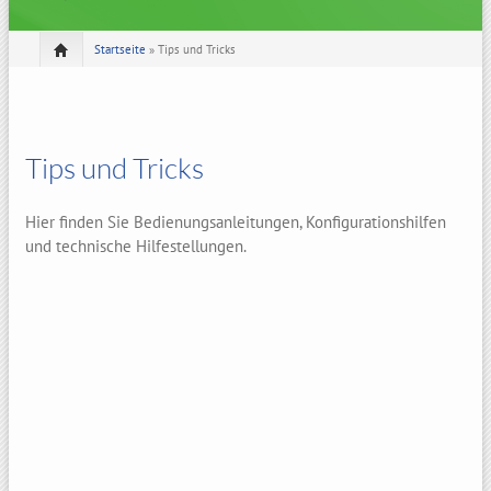
Startseite
» Tips und Tricks
Tips und Tricks
Hier finden Sie Bedienungsanleitungen, Konfigurationshilfen
und technische Hilfestellungen.