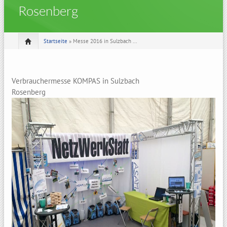
Rosenberg
Startseite
» Messe 2016 in Sulzbach ...
Verbrauchermesse KOMPAS in Sulzbach
Rosenberg