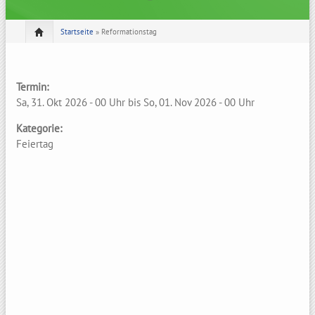
Startseite
» Reformationstag
Termin:
Sa, 31. Okt 2026 - 00 Uhr
bis
So, 01. Nov 2026 - 00 Uhr
Kategorie:
Feiertag